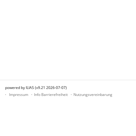
powered by ILIAS (v9.21 2026-07-07)
Impressum
Info Barrierefreiheit
Nutzungsvereinbarung