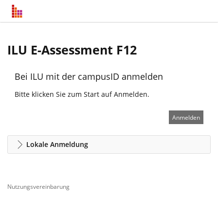
ILU E-Assessment F12
Bei ILU mit der campusID anmelden
Bitte klicken Sie zum Start auf Anmelden.
Anmelden
Lokale Anmeldung
Nutzungsvereinbarung