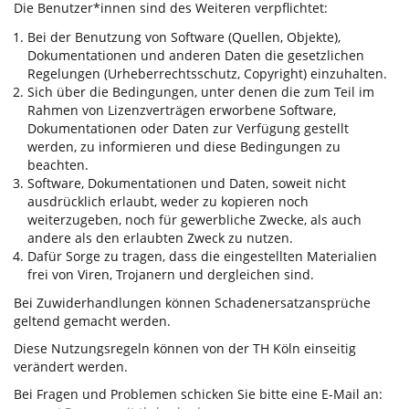
Die Benutzer*innen sind des Weiteren verpflichtet:
Bei der Benutzung von Software (Quellen, Objekte),
Dokumentationen und anderen Daten die gesetzlichen
Regelungen (Urheberrechtsschutz, Copyright) einzuhalten.
Sich über die Bedingungen, unter denen die zum Teil im
Rahmen von Lizenzverträgen erworbene Software,
Dokumentationen oder Daten zur Verfügung gestellt
werden, zu informieren und diese Bedingungen zu
beachten.
Software, Dokumentationen und Daten, soweit nicht
ausdrücklich erlaubt, weder zu kopieren noch
weiterzugeben, noch für gewerbliche Zwecke, als auch
andere als den erlaubten Zweck zu nutzen.
Dafür Sorge zu tragen, dass die eingestellten Materialien
frei von Viren, Trojanern und dergleichen sind.
Bei Zuwiderhandlungen können Schadenersatzansprüche
geltend gemacht werden.
Diese Nutzungsregeln können von der TH Köln einseitig
verändert werden.
Bei Fragen und Problemen schicken Sie bitte eine E-Mail an: