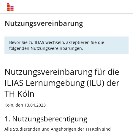
Nutzungsvereinbarung
Bevor Sie zu ILIAS wechseln, akzeptieren Sie die
folgenden Nutzungsvereinbarungen.
Nutzungsvereinbarung für die
ILIAS Lernumgebung (ILU) der
TH Köln
Köln, den 13.04.2023
1. Nutzungsberechtigung
Alle Studierenden und Angehörigen der TH Köln sind