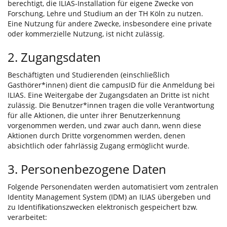
berechtigt, die ILIAS-Installation für eigene Zwecke von
Forschung, Lehre und Studium an der TH Köln zu nutzen.
Eine Nutzung für andere Zwecke, insbesondere eine private
oder kommerzielle Nutzung, ist nicht zulässig.
2. Zugangsdaten
Beschäftigten und Studierenden (einschließlich
Gasthörer*innen) dient die campusID für die Anmeldung bei
ILIAS. Eine Weitergabe der Zugangsdaten an Dritte ist nicht
zulässig. Die Benutzer*innen tragen die volle Verantwortung
für alle Aktionen, die unter ihrer Benutzerkennung
vorgenommen werden, und zwar auch dann, wenn diese
Aktionen durch Dritte vorgenommen werden, denen
absichtlich oder fahrlässig Zugang ermöglicht wurde.
3. Personenbezogene Daten
Folgende Personendaten werden automatisiert vom zentralen
Identity Management System (IDM) an ILIAS übergeben und
zu Identifikationszwecken elektronisch gespeichert bzw.
verarbeitet: