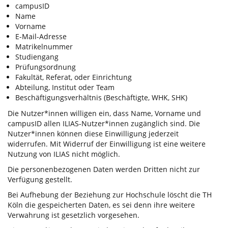
campusID
Name
Vorname
E-Mail-Adresse
Matrikelnummer
Studiengang
Prüfungsordnung
Fakultät, Referat, oder Einrichtung
Abteilung, Institut oder Team
Beschäftigungsverhältnis (Beschäftigte, WHK, SHK)
Die Nutzer*innen willigen ein, dass Name, Vorname und
campusID allen ILIAS-Nutzer*innen zugänglich sind. Die
Nutzer*innen können diese Einwilligung jederzeit
widerrufen. Mit Widerruf der Einwilligung ist eine weitere
Nutzung von ILIAS nicht möglich.
Die personenbezogenen Daten werden Dritten nicht zur
Verfügung gestellt.
Bei Aufhebung der Beziehung zur Hochschule löscht die TH
Köln die gespeicherten Daten, es sei denn ihre weitere
Verwahrung ist gesetzlich vorgesehen.